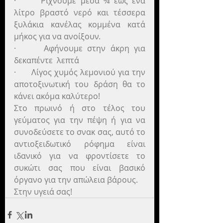
·      Ρίχνουμε μέσα ¾ έως ένα 
λίτρο βραστό νερό και τέσσερα 
ξυλάκια κανέλας κομμένα κατά 
μήκος για να ανοίξουν.
·      Αφήνουμε στην άκρη για 
δεκαπέντε  λεπτά
·      Λίγος χυμός λεμονιού για την 
αποτοξινωτική του δράση θα το 
κάνει ακόμα καλύτερο!
Στο πρωινό ή στο τέλος του 
γεύματος για την πέψη ή για να 
συνοδεύσετε το σνακ σας, αυτό το 
αντιοξειδωτικό ρόφημα είναι 
ιδανικό για να φροντίσετε το 
συκώτι σας που είναι βασικό 
όργανο για την απώλεια βάρους.
Στην υγειά σας!