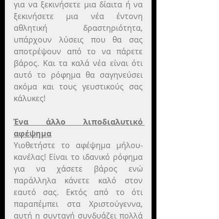
για να ξεκινήσετε μια δίαιτα ή να 
ξεκινήσετε μια νέα έντονη 
αθλητική δραστηριότητα, 
υπάρχουν λύσεις που θα σας 
αποτρέψουν από το να πάρετε 
βάρος. Και τα καλά νέα είναι ότι 
αυτό το ρόφημα θα σαγηνεύσει 
ακόμα και τους γευστικούς σας 
κάλυκες!
Ένα άλλο λιποδιαλυτικό 
αφέψημα
Υιοθετήστε το αφέψημα μήλου-
κανέλας! Είναι το ιδανικό ρόφημα 
για να χάσετε βάρος ενώ 
παράλληλα κάνετε καλό στον 
εαυτό σας. Εκτός από το ότι 
παραπέμπει στα Χριστούγεννα, 
αυτή η συνταγή συνδυάζει πολλά 