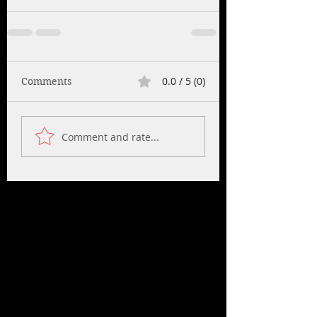
0.0 / 5 (0)
Comments
Comment and rate...