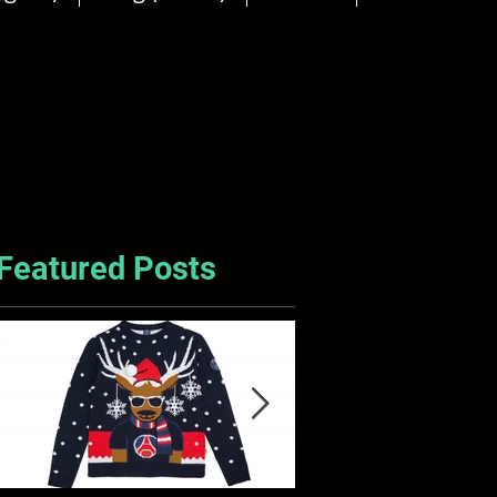
Featured Posts