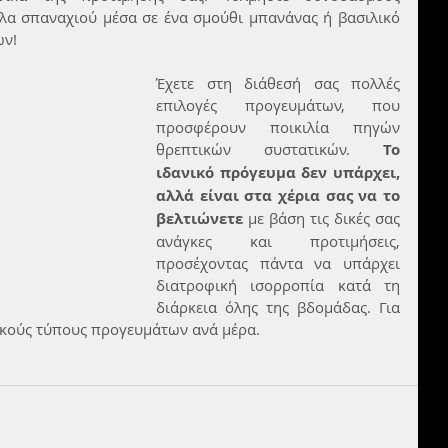
λα σπαναχιού μέσα σε ένα σμούθι μπανάνας ή βασιλικό 
ων!
Έχετε στη διάθεσή σας πολλές 
επιλογές προγευμάτων, που 
προσφέρουν ποικιλία πηγών 
θρεπτικών συστατικών. 
Το 
ιδανικό πρόγευμα δεν υπάρχει, 
αλλά είναι στα χέρια σας να το 
βελτιώνετε
 με βάση τις δικές σας 
ανάγκες και προτιμήσεις, 
προσέχοντας πάντα να υπάρχει 
διατροφική ισορροπία κατά τη 
διάρκεια όλης της βδομάδας. Για 
τικούς τύπους προγευμάτων ανά μέρα.