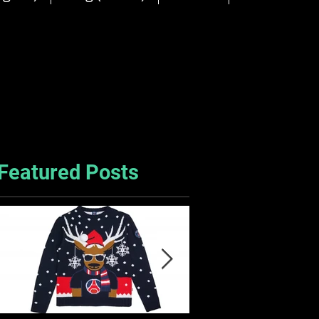
Featured Posts