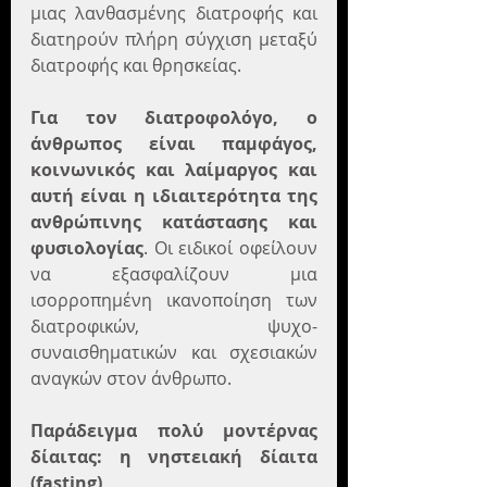
μιας λανθασμένης διατροφής και 
διατηρούν πλήρη σύγχιση μεταξύ 
διατροφής και θρησκείας.
Για τον διατροφολόγο, ο 
άνθρωπος είναι παμφάγος, 
κοινωνικός και λαίμαργος και 
αυτή είναι η ιδιαιτερότητα της 
ανθρώπινης κατάστασης και 
φυσιολογίας
. Οι ειδικοί οφείλουν 
να εξασφαλίζουν μια 
ισορροπημένη ικανοποίηση των 
διατροφικών, ψυχο-
συναισθηματικών και σχεσιακών 
αναγκών στον άνθρωπο.
Παράδειγμα πολύ μοντέρνας 
δίαιτας: η νηστειακή δίαιτα 
(fasting) 