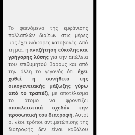
To φαινόμενο της εμφάνισης 
πολλαπλών διαίτων στις μέρες 
μας έχει διάφορες καταβολές. Από 
τη μια, η 
αναζήτηση εύκολης και 
γρήγορης λύσης
 για την απώλεια 
του επιθυμητού βάρους και από 
την άλλη το γεγονός ότι 
έχει 
χαθεί η συνήθεια της 
οικογενειακής μάζωξης γύρω 
από το τραπέζ
ι, με αποτέλεσμα 
το άτομο να φροντίζει 
αποκλειστικά σχεδόν την 
προσωπική του διατροφή
. Αυτοί 
οι νέοι τρόποι αντιμετώπισης της 
διατροφής δεν είναι καθόλου 