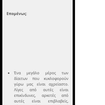
Επομένως
:
Ένα μεγάλο μέρος των 
δίαιτων που κυκλοφορούν 
γύρω μας είναι αχρείαστο. 
Λίγες από αυτές είναι 
επικίνδυνες, αρκετές από 
αυτές είναι επιβλαβείς, 