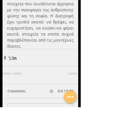
στοιχεία που συνδέονται άρρηκτα 
με την πασιφαγία της ανθρώπινης 
φύσης και τη σοφία. Η διατροφή 
έχει τριπλό σκοπό: να θρέψει, να 
ευχαριστήσει, να ενώσει-να φέρει 
κοντά, στοιχεία τα οποία συχνά 
παραβλέπονται από τις μοντέρνες 
δίαιτες.
0.0 / 5 (0)
Comments
Comment and rate...