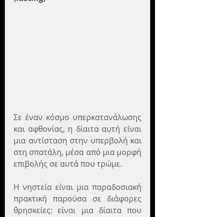
Σε έναν κόσμο υπερκατανάλωσης 
και αφθονίας, η δίαιτα αυτή είναι 
μια αντίσταση στην υπερβολή και 
στη σπατάλη, μέσα από μια μορφή 
επιβολής σε αυτά που τρώμε. 
Η νηστεία είναι μια παραδοσιακή 
πρακτική παρούσα σε διάφορες 
θρησκείες: είναι μια δίαιτα που 