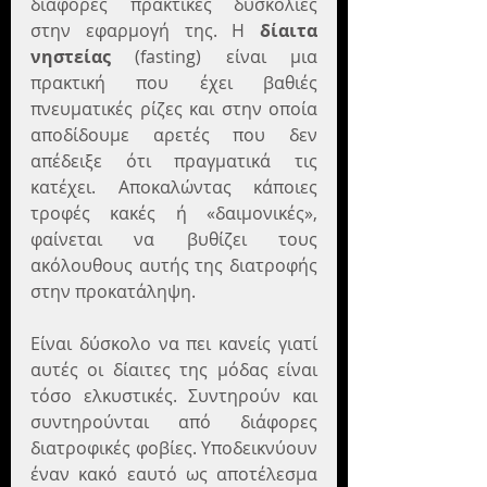
διάφορες πρακτικές δυσκολίες 
στην εφαρμογή της. Η 
δίαιτα 
νηστείας
 (fasting) είναι μια 
πρακτική που έχει βαθιές 
πνευματικές ρίζες και στην οποία 
αποδίδουμε αρετές που δεν 
απέδειξε ότι πραγματικά τις 
κατέχει. Αποκαλώντας κάποιες 
τροφές κακές ή «δαιμονικές», 
φαίνεται να βυθίζει τους 
ακόλουθους αυτής της διατροφής 
στην προκατάληψη.
Είναι δύσκολο να πει κανείς γιατί 
αυτές οι δίαιτες της μόδας είναι 
τόσο ελκυστικές. Συντηρούν και 
συντηρούνται από διάφορες 
διατροφικές φοβίες. Υποδεικνύουν 
έναν κακό εαυτό ως αποτέλεσμα 