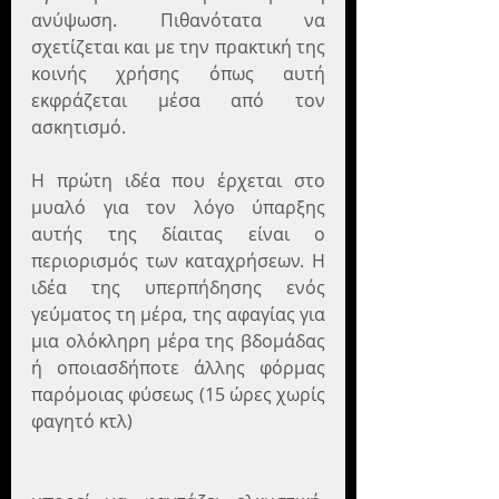
ανύψωση. Πιθανότατα να 
σχετίζεται και με την πρακτική της 
κοινής χρήσης όπως αυτή 
εκφράζεται μέσα από τον 
ασκητισμό.
Η πρώτη ιδέα που έρχεται στο 
μυαλό για τον λόγο ύπαρξης 
αυτής της δίαιτας είναι ο 
περιορισμός των καταχρήσεων. Η 
ιδέα της υπερπήδησης ενός 
γεύματος τη μέρα, της αφαγίας για 
μια ολόκληρη μέρα της βδομάδας 
ή οποιασδήποτε άλλης φόρμας 
παρόμοιας φύσεως (15 ώρες χωρίς 
φαγητό κτλ)