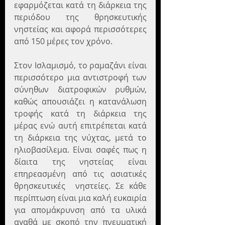
εφαρμόζεται κατά τη διάρκεια της 
περιόδου της θρησκευτικής 
νηστείας και αφορά περισσότερες 
από 150 μέρες τον χρόνο.
Στον Ισλαμισμό, το ραμαζάνι είναι 
περισσότερο μια αντιστροφή των 
σύνηθων διατροφικών ρυθμών, 
καθώς απουσιάζει η κατανάλωση 
τροφής κατά τη διάρκεια της 
μέρας ενώ αυτή επιτρέπεται κατά 
τη διάρκεια της νύχτας, μετά το 
ηλιοβασίλεμα. Είναι σαφές πως η 
δίαιτα της νηστείας είναι 
επηρεασμένη από τις ασιατικές 
θρησκευτικές  νηστείες. Σε κάθε 
περίπτωση είναι μια καλή ευκαιρία 
για απομάκρυνση από τα υλικά 
αγαθά με σκοπό την πνευματική 