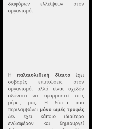
διαφόρων ελλείψεων στον 
οργανισμό.
Η 
παλαιολιθική δίαιτα
 έχει 
σοβαρές επιπτώσεις στον 
οργανισμό, αλλά είναι σχεδόν 
αδύνατο να εφαρμοστεί στις 
μέρες μας. Η δίαιτα που 
περιλαμβάνει 
μόνο ωμές τροφές
δεν έχει κάποιο ιδιαίτερο 
ενδιαφέρον και δημιουργεί 