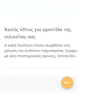
Καλός ύπνος για φροντίδα της
σιλουέτας σας
Η καλή ποιότητα ύπνου συμβάλλει στη
μείωση του κινδύνου παχυσαρκίας. Σύμφωνα
με νέες επιστημονικές έρευνες, τίποτα δεν
είναι καλύτερο για...