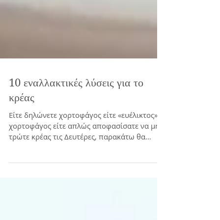
10 εναλλακτικές λύσεις για το
κρέας
Είτε δηλώνετε χορτοφάγος είτε «ευέλικτος»
χορτοφάγος είτε απλώς αποφασίσατε να μην
τρώτε κρέας τις Δευτέρες, παρακάτω θα
βρείτε κάποιες...